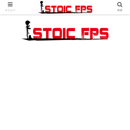
メニュー
検索