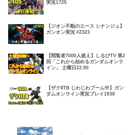
実況1725
【ジオン不動のエース シナンジュ】
ガンオン実況 #2323
【閲覧者7000人超え】しるびTV 第2
回「これから始めるガンダムオンラ
イン」 土曜日22:00
【ザクIITB じわじわブーム中】ガン
ダムオンライン実況プレイ1939