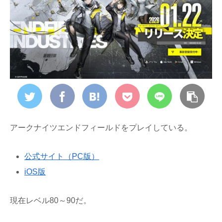
アークナイツエンドフィールドをプレイしている。
公式サイト（PC版）
iOS版
現在レベル80～90だ。