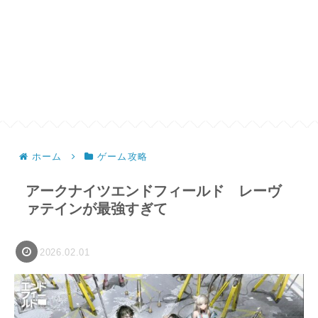
ホーム
ゲーム攻略
アークナイツエンドフィールド レーヴ
ァテインが最強すぎて
2026.02.01