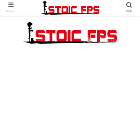
メニュー
検索