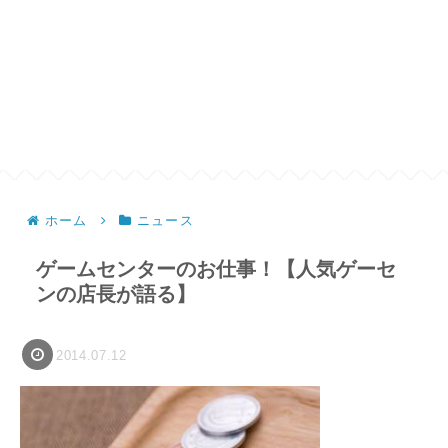
ホーム
ニュース
ゲームセンターのお仕事！【人気ゲーセ
ンの店長が語る】
2014.07.12