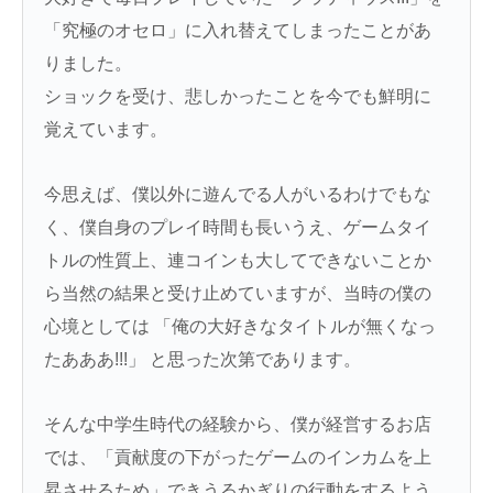
「究極のオセロ」に入れ替えてしまったことがあ
りました。
ショックを受け、悲しかったことを今でも鮮明に
覚えています。
今思えば、僕以外に遊んでる人がいるわけでもな
く、僕自身のプレイ時間も長いうえ、ゲームタイ
トルの性質上、連コインも大してできないことか
ら当然の結果と受け止めていますが、当時の僕の
心境としては 「俺の大好きなタイトルが無くなっ
たあああ!!!」 と思った次第であります。
そんな中学生時代の経験から、僕が経営するお店
では、「貢献度の下がったゲームのインカムを上
昇させるため」できうるかぎりの行動をするよう