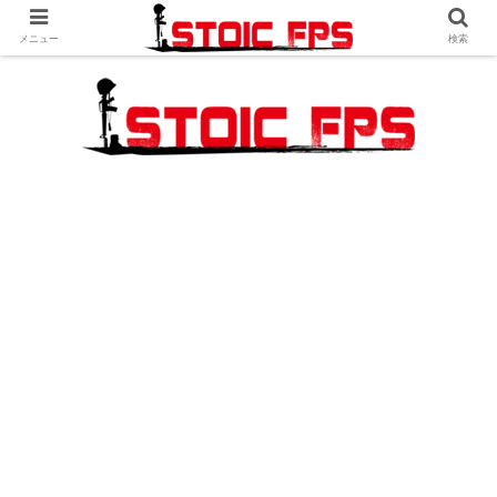
メニュー
検索