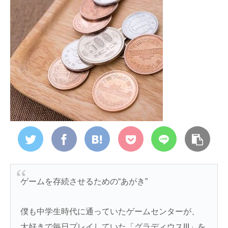
ゲームを存続させるための“あがき”
僕も中学生時代に通っていたゲームセンターが、
大好きで毎日プレイしていた「グラディウスIII」を