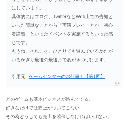
にしています。
具体的にはブログ、TwitterなどWeb上での告知と
いった簡単なことから「実演プレイ」とか「初心
者講習」といったイベントを実施するといった感
じです。
もうね、それこそ、ひとりでも遊んでいるかたが
いるかぎり最後の最後まであがきつづけます。
引用元 :
ゲームセンターのお仕事！【第1回】
どのゲームも基本ビジネスが絡んでくる。
好きなだけでは売上がついてこない。
その為どうしても売上を確保しなければいけない。