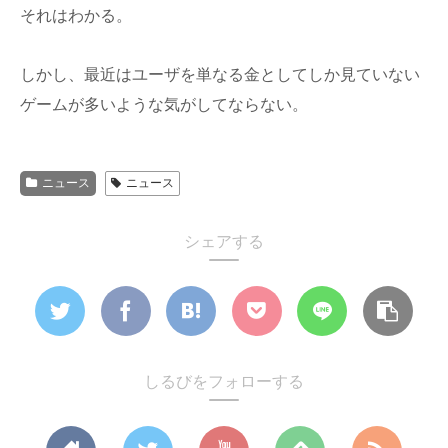
それはわかる。
しかし、最近はユーザを単なる金としてしか見ていない
ゲームが多いような気がしてならない。
ニュース
ニュース
シェアする
しるびをフォローする