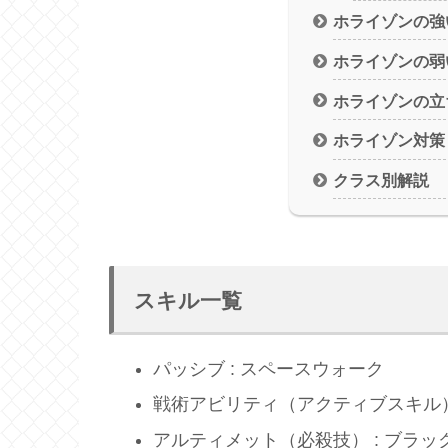
ホライゾンの強
ホライゾンの弱
ホライゾンの立
ホライゾン対策
クラス別解説
スキル一覧
パッシブ : スペースウォーク
戦術アビリティ（アクティブスキル）
アルティメット（必殺技） : ブラッ