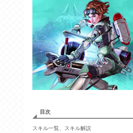
目次
スキル一覧、スキル解説