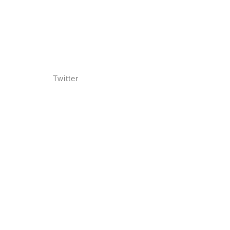
Twitter