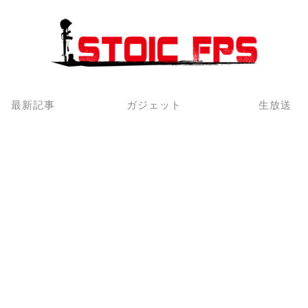
最新記事
ガジェット
生放送