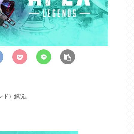
ェンド）解説。