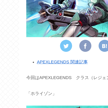
APEXLEGENDS 関連記事
今回はAPEXLEGENDS クラス（レジ
「ホライゾン」