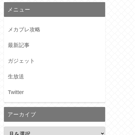
メニュー
メカブレ攻略
最新記事
ガジェット
生放送
Twitter
アーカイブ