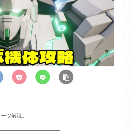
スーツ解説。