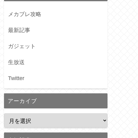
メカブレ攻略
最新記事
ガジェット
生放送
Twitter
アーカイブ