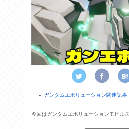
ガンダムエボリューション関連記事
今回はガンダムエボリューションモビル