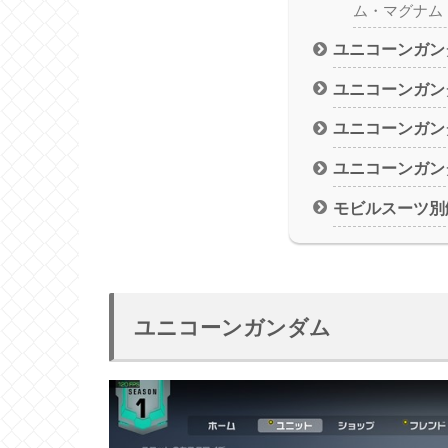
ム・マグナム
ユニコーンガン
ユニコーンガン
ユニコーンガン
ユニコーンガン
モビルスーツ別
ユニコーンガンダム