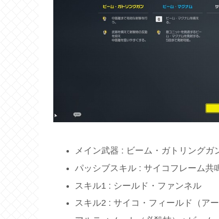
メイン武器 : ビーム・ガトリングガ
パッシブスキル : サイコフレーム共
スキル1 : シールド・ファンネル
スキル2 : サイコ・フィールド（ア