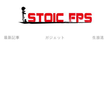
最新記事
ガジェット
生放送