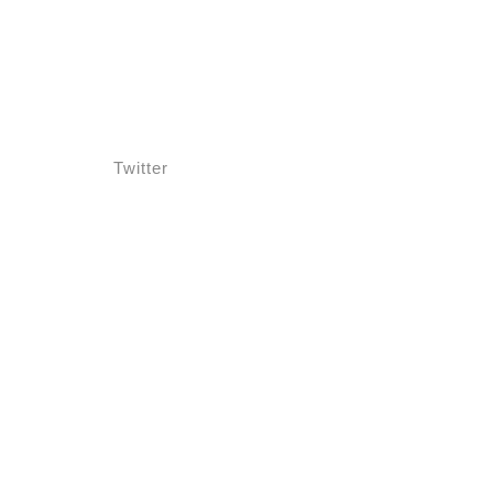
Twitter