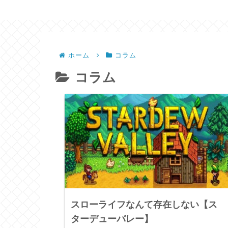
ホーム
コラム
コラム
スローライフなんて存在しない【ス
ターデューバレー】