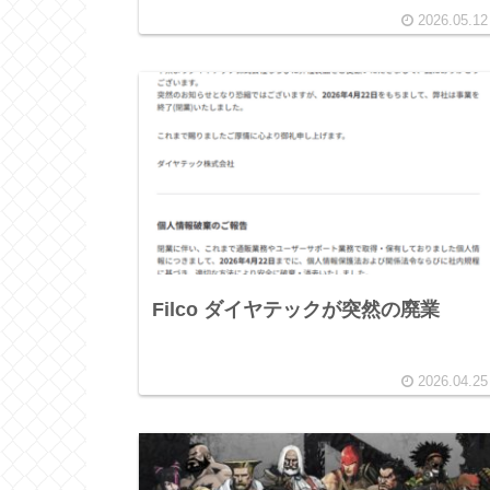
2026.05.12
Filco ダイヤテックが突然の廃業
2026.04.25