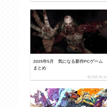
2025年5月 気になる新作PCゲーム
まとめ
2025.06.10