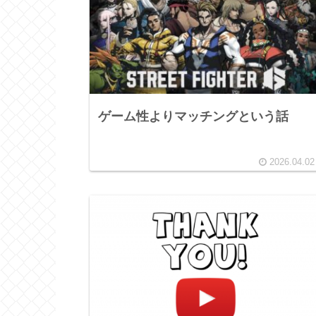
ゲーム性よりマッチングという話
2026.04.02