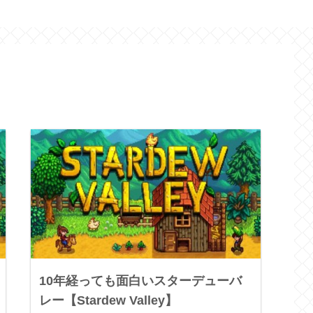
10年経っても面白いスターデューバ
レー【Stardew Valley】