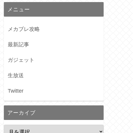
メニュー
メカブレ攻略
最新記事
ガジェット
生放送
Twitter
アーカイブ